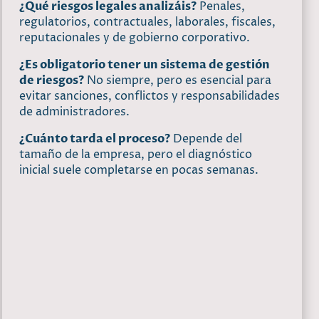
¿Qué riesgos legales analizáis?
Penales,
regulatorios, contractuales, laborales, fiscales,
reputacionales y de gobierno corporativo.
¿Es obligatorio tener un sistema de gestión
de riesgos?
No siempre, pero es esencial para
evitar sanciones, conflictos y responsabilidades
de administradores.
¿Cuánto tarda el proceso?
Depende del
tamaño de la empresa, pero el diagnóstico
inicial suele completarse en pocas semanas.