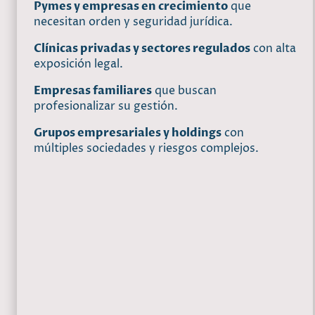
Pymes y empresas en crecimiento
que
necesitan orden y seguridad jurídica.
Clínicas privadas y sectores regulados
con alta
exposición legal.
Empresas familiares
que buscan
profesionalizar su gestión.
Grupos empresariales y holdings
con
múltiples sociedades y riesgos complejos.