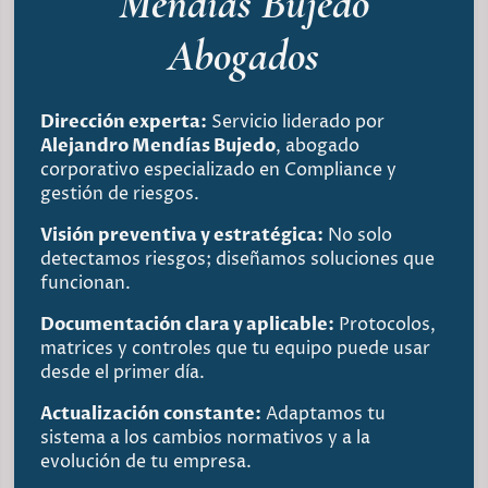
Mendías Bujedo
Abogados
Dirección experta:
Servicio liderado por
Alejandro Mendías Bujedo
, abogado
corporativo especializado en Compliance y
gestión de riesgos.
Visión preventiva y estratégica:
No solo
detectamos riesgos; diseñamos soluciones que
funcionan.
Documentación clara y aplicable:
Protocolos,
matrices y controles que tu equipo puede usar
desde el primer día.
Actualización constante:
Adaptamos tu
sistema a los cambios normativos y a la
evolución de tu empresa.