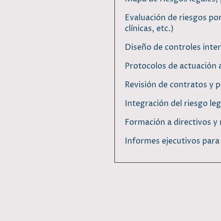
Evaluación de riesgos por
clínicas, etc.)
Diseño de controles inte
Protocolos de actuación a
Revisión de contratos y p
Integración del riesgo le
Formación a directivos y
Informes ejecutivos para 