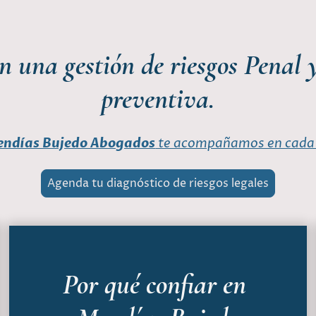
n una gestión de riesgos Penal 
preventiva.
ndías Bujedo Abogados
te acompañamos en cada
Agenda tu diagnóstico de riesgos legales
Por qué confiar en