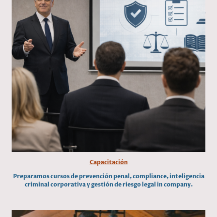
Capacitación
Preparamos cursos de prevención penal, compliance, inteligencia
criminal corporativa y gestión de riesgo legal in company.