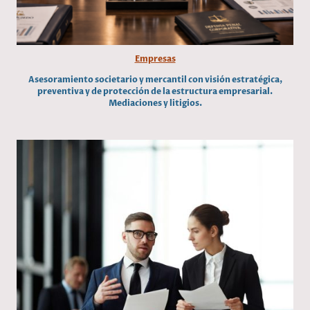
Empresas
Asesoramiento societario y mercantil con visión estratégica,
preventiva y de protección de la estructura empresarial.
Mediaciones y litigios.