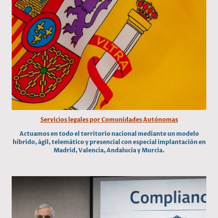
Servicios legales por Comunidades Autónomas
Actuamos en todo el territorio nacional mediante un modelo
híbrido, ágil, telemático y presencial con especial implantación en
Madrid, Valencia, Andalucía y Murcia.