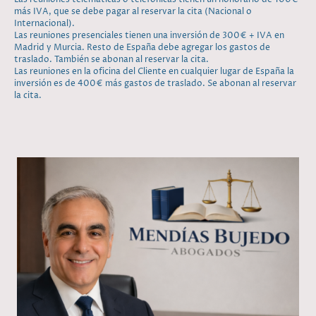
más IVA, que se debe pagar al reservar la cita (Nacional o
Internacional).
Las reuniones presenciales tienen una inversión de 300€ + IVA en
Madrid y Murcia. Resto de España debe agregar los gastos de
traslado. También se abonan al reservar la cita.
Las reuniones en la oficina del Cliente en cualquier lugar de España la
inversión es de 400€ más gastos de traslado. Se abonan al reservar
la cita.