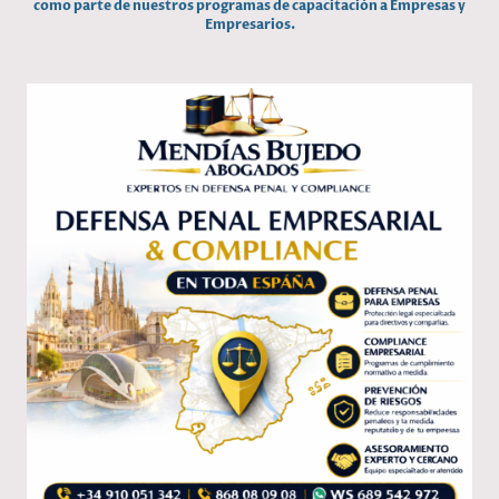
como parte de nuestros programas de capacitación a Empresas y
Empresarios.