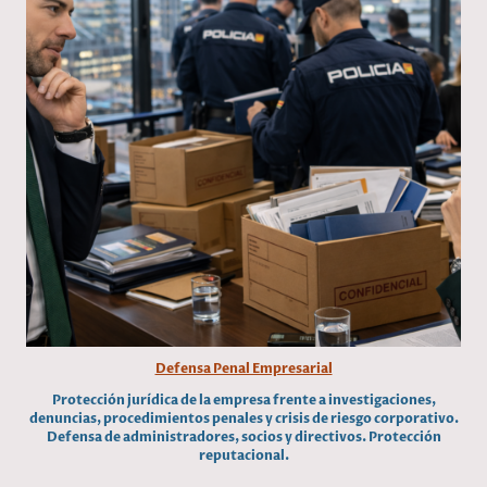
Defensa Penal Empresarial
Protección jurídica de la empresa frente a investigaciones,
denuncias, procedimientos penales y crisis de riesgo corporativo.
Defensa de administradores, socios y directivos. Protección
reputacional.