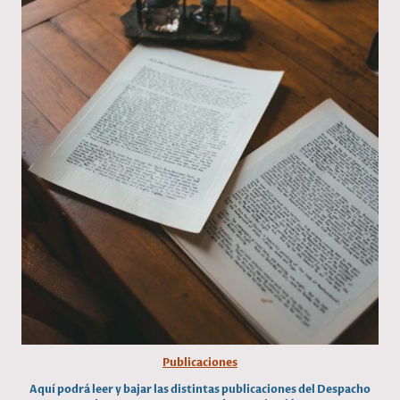
Publicaciones
Aquí podrá leer y bajar las distintas publicaciones del Despacho