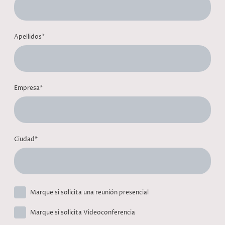
Apellidos
*
Empresa
*
Ciudad
*
Marque si solicita una reunión presencial
Marque si solicita Videoconferencia