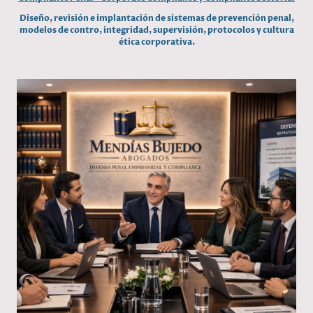
Diseño, revisión e implantación de sistemas de prevención penal,
modelos de contro, integridad, supervisión, protocolos y cultura
ética corporativa.