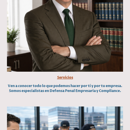
Servicios
Ven a conocer todo lo que podemos hacer por tí y por tu empresa.
Somos especialistas en Defensa Penal Empresaria y Compliance.