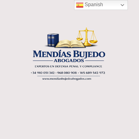
Spanish