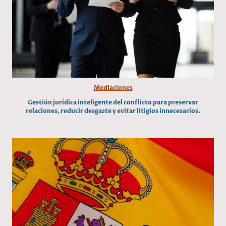
Mediaciones
Gestión jurídica inteligente del conflicto para preservar
relaciones, reducir desgaste y evitar litigios innecesarios.