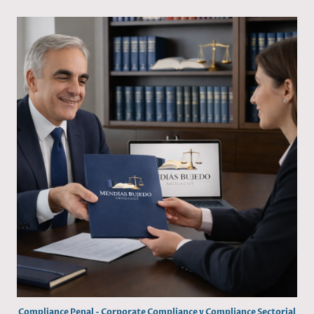
Compliance Penal - Corporate Compliance y Compliance Sectorial