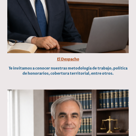
El Despacho
Te invitamos a conocer nuestras metodología de trabajo, política
de honorarios, cobertura territorial, entre otros.