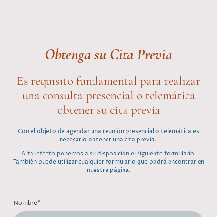
Obtenga su Cita Previa
Es requisito fundamental para realizar
una consulta presencial o telemática
obtener su cita previa
Con el objeto de agendar una reunión presencial o telemática es
necesario obtener una cita previa.
A tal efecto ponemos a su disposición el siguiente formulario.
También puede utilizar cualquier formulario que podrá encontrar en
nuestra página.
Nombre
*