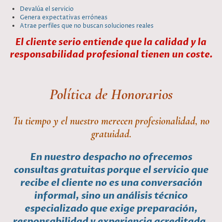
Devalúa el servicio
Genera expectativas erróneas
Atrae perfiles que no buscan soluciones reales
El cliente serio entiende que la calidad y la
responsabilidad profesional tienen un coste.
Política de Honorarios
Tu tiempo y el nuestro merecen profesionalidad, no
gratuidad.
En nuestro despacho no ofrecemos
consultas gratuitas porque el servicio que
recibe el cliente no es una conversación
informal, sino un análisis técnico
especializado que exige preparación,
responsabilidad y experiencia acreditada.