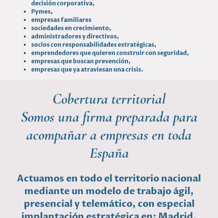
decisión corporativa,
Pymes,
empresas familiares
sociedades en crecimiento,
administradores y directivos,
socios con responsabilidades estratégicas,
emprendedores que quieren construir con seguridad,
empresas que buscan prevención,
empresas que ya atraviesan una crisis.
Cobertura territorial
Somos una firma preparada para
acompañar a empresas en toda
España
Actuamos en todo el territorio nacional
mediante un modelo de trabajo ágil,
presencial y telemático, con especial
implantación estratégica en: Madrid,