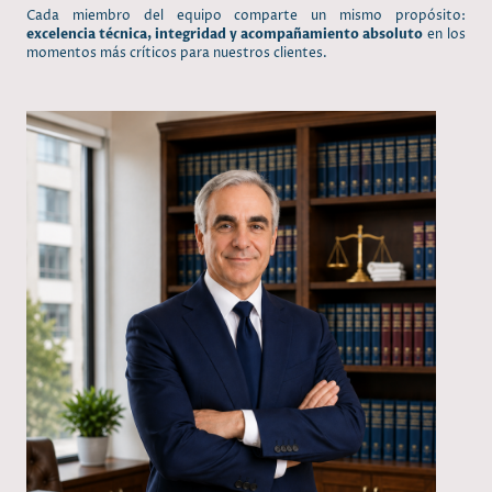
Cada miembro del equipo comparte un mismo propósito:
excelencia técnica, integridad y acompañamiento absoluto
en los
momentos más críticos para nuestros clientes.