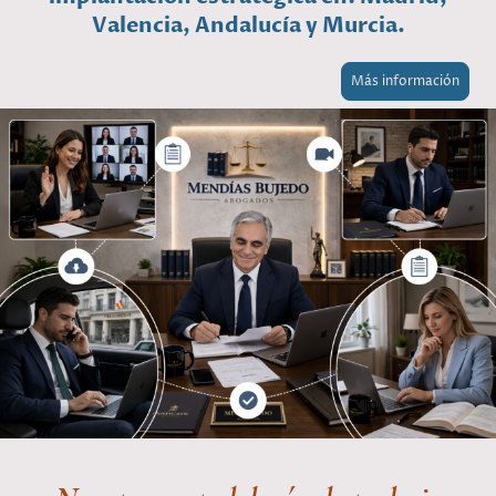
Valencia, Andalucía y Murcia.
Más información