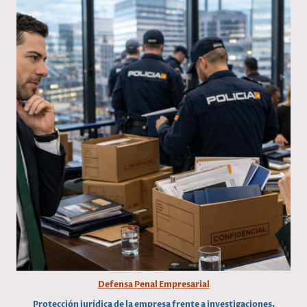
Defensa Penal Empresarial
Protección jurídica de la empresa frente a investigaciones,