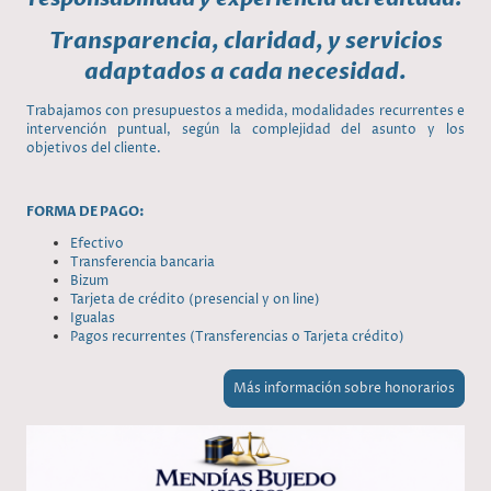
Transparencia, claridad, y servicios
adaptados a cada necesidad.
Trabajamos con presupuestos a medida, modalidades recurrentes e
intervención puntual, según la complejidad del asunto y los
objetivos del cliente.
FORMA DE PAGO:
Efectivo
Transferencia bancaria
Bizum
Tarjeta de crédito (presencial y on line)
Igualas
Pagos recurrentes (Transferencias o Tarjeta crédito)
Más información sobre honorarios