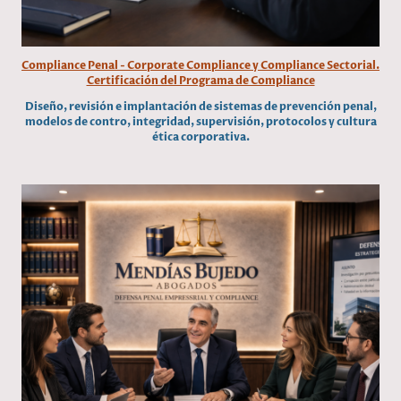
Compliance Penal - Corporate Compliance y Compliance Sectorial.
Certificación del Programa de Compliance
Diseño, revisión e implantación de sistemas de prevención penal,
modelos de contro, integridad, supervisión, protocolos y cultura
ética corporativa.