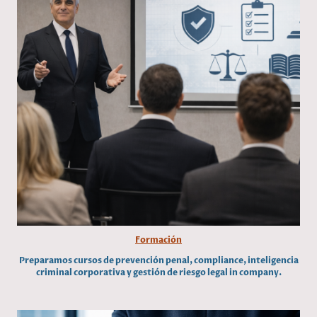
Formación
Preparamos cursos de prevención penal, compliance, inteligencia
criminal corporativa y gestión de riesgo legal in company.