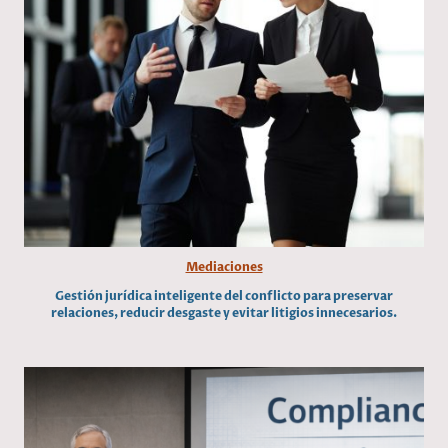
Mediaciones
Gestión jurídica inteligente del conflicto para preservar
relaciones, reducir desgaste y evitar litigios innecesarios.