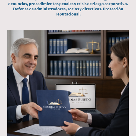
denuncias, procedimientos penales y crisis de riesgo corporativo.
Defensa de administradores, socios y directivos. Protección
reputacional.