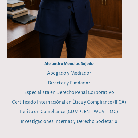
Alejandro Mendías Bujedo
Abogado y Mediador
Director y Fundador
Especialista en Derecho Penal Corporativo
Certificado Internaciónal en Ética y Compliance (IFCA)
Perito en Compliance (CUMPLEN - WCA - IOC)
Investigaciones Internas y Derecho Societario