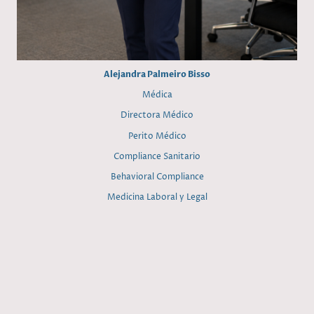
Alejandra Palmeiro Bisso
Médica
Directora Médico
Perito Médico
Compliance Sanitario
Behavioral Compliance
Medicina Laboral y Legal