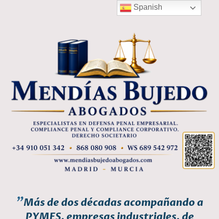
Spanish
"
Más de dos décadas acompañando a
PYMES, empresas industriales, de