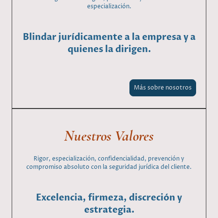
especialización.
Blindar jurídicamente a la empresa y a
quienes la dirigen.
Más sobre nosotros
Nuestros Valores
Rigor, especialización, confidencialidad, prevención y
compromiso absoluto con la seguridad jurídica del cliente.
Excelencia, firmeza, discreción y
estrategia.