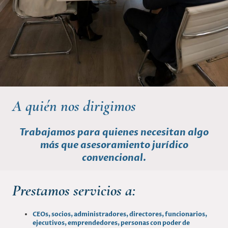
A quién nos dirigimos
Trabajamos para quienes necesitan algo
más que asesoramiento jurídico
convencional.
Prestamos servicios a:
CEOs, socios, administradores, directores, funcionarios,
ejecutivos, emprendedores, personas con poder de