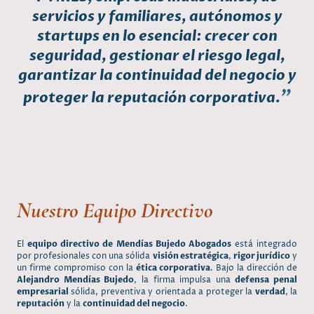
servicios y familiares, autónomos y
startups en lo esencial: crecer con
seguridad, gestionar el riesgo legal,
garantizar la continuidad del negocio y
"
proteger la reputación corporativa.
Nuestro Equipo Directivo
El
equipo directivo de Mendías Bujedo Abogados
está integrado
por profesionales con una sólida
visión estratégica
,
rigor jurídico
y
un firme compromiso con la
ética corporativa
. Bajo la dirección de
Alejandro Mendías Bujedo
, la firma impulsa una
defensa penal
empresarial
sólida, preventiva y orientada a proteger la
verdad
, la
reputación
y la
continuidad del negocio
.