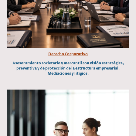
Derecho Corporativo
Asesoramiento societario y mercantil con visión estratégica,
preventiva y de protección de la estructura empresarial.
Mediaciones y litigios.