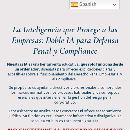
Spanish
La Inteligencia que Protege a las
Empresas: Doble IA para Defensa
Penal y Compliance
Nuestras IA
es una herramienta educativa,
que solo funciona desde
un ordenador
, diseñada para ofrecer explicaciones claras y
accesibles sobre el funcionamiento del Derecho Penal Empresarial y
el Compliance.
Su propósito es ayudar a directivos y profesionales a comprender
los marcos normativos, los procesos habituales y los conceptos
esenciales que intervienen en la gestión del riesgo penal
corporativo.
Este asistente no analiza casos concretos ni ofrece asesoramiento
jurídico. Su función es exclusivamente informativa y divulgativa. La
consulta en la IA es totalmente gratuita.