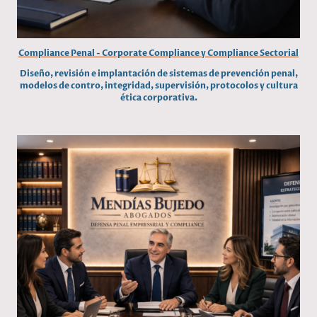
Compliance Penal - Corporate Compliance y Compliance Sectorial
Diseño, revisión e implantación de sistemas de prevención penal,
modelos de contro, integridad, supervisión, protocolos y cultura
ética corporativa.