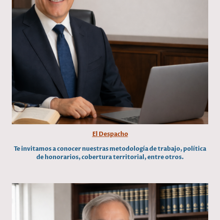
El Despacho
Te invitamos a conocer nuestras metodología de trabajo, política
de honorarios, cobertura territorial, entre otros.