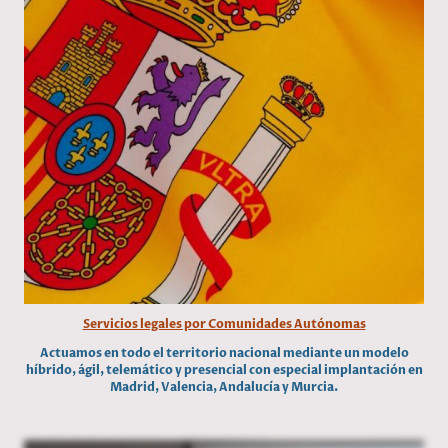
Servicios legales por Comunidades Autónomas
Actuamos en todo el territorio nacional mediante un modelo
híbrido, ágil, telemático y presencial con especial implantación en
Madrid, Valencia, Andalucía y Murcia.