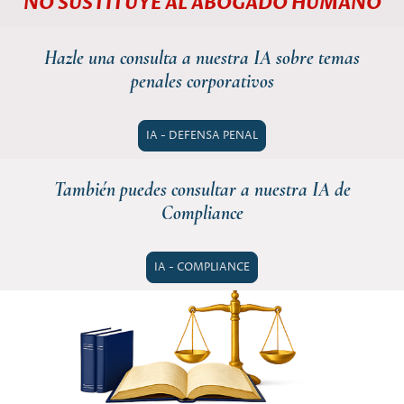
NO SUSTITUYE AL ABOGADO HUMANO
Hazle una consulta a nuestra IA sobre temas
penales corporativos
IA - DEFENSA PENAL
También puedes consultar a nuestra IA de
Compliance
IA - COMPLIANCE