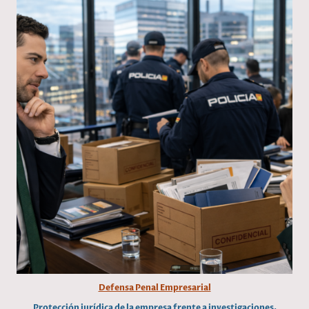
Defensa Penal Empresarial
Protección jurídica de la empresa frente a investigaciones,