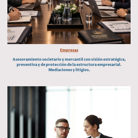
Empresas
Asesoramiento societario y mercantil con visión estratégica,
preventiva y de protección de la estructura empresarial.
Mediaciones y litigios.