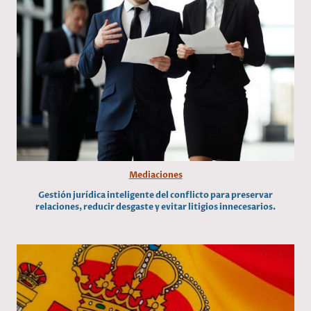
Mediaciones
Gestión jurídica inteligente del conflicto para preservar
relaciones, reducir desgaste y evitar litigios innecesarios.