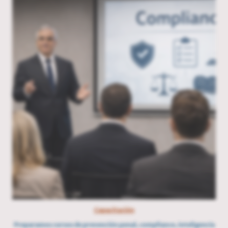
Capacitación
Preparamos cursos de prevención penal, compliance, inteligencia