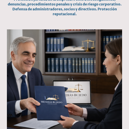
denuncias, procedimientos penales y crisis de riesgo corporativo.
Defensa de administradores, socios y directivos. Protección
reputacional.