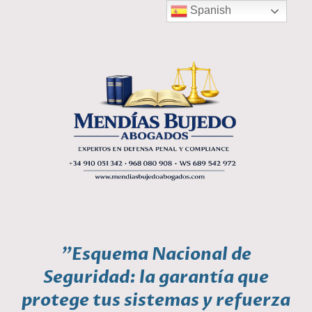
Spanish
"Esquema Nacional de
Seguridad: la garantía que
protege tus sistemas y refuerza