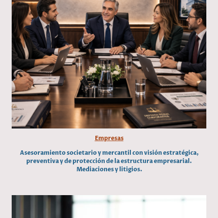
Empresas
Asesoramiento societario y mercantil con visión estratégica,
preventiva y de protección de la estructura empresarial.
Mediaciones y litigios.