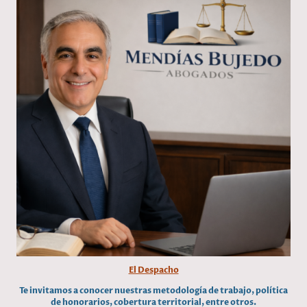
El Despacho
Te invitamos a conocer nuestras metodología de trabajo, política
de honorarios, cobertura territorial, entre otros.