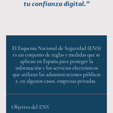
tu confianza digital."
El Esquema Nacional de Seguridad (ENS)
es un conjunto de reglas y medidas que se
aplican en España para proteger la
información y los servicios electrónicos
que utilizan las administraciones públicas
y, en algunos casos, empresas privadas.
Objetivo del ENS