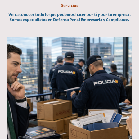
Servicios
Ven a conocer todo lo que podemos hacer por tí y por tu empresa.
Somos especialistas en Defensa Penal Empresaria y Compliance.