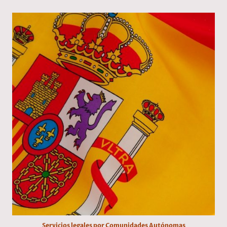
Servicios legales por Comunidades Autónomas