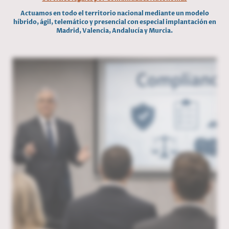
Actuamos en todo el territorio nacional mediante un modelo
híbrido, ágil, telemático y presencial con especial implantación en
Madrid, Valencia, Andalucía y Murcia.