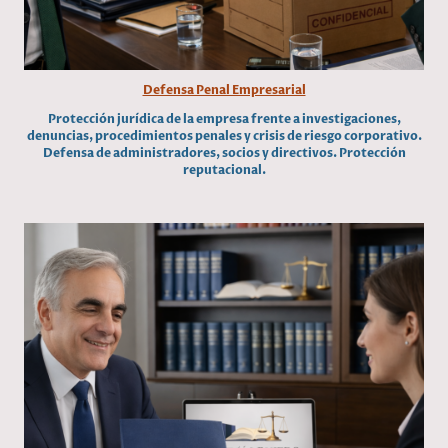
Defensa Penal Empresarial
Protección jurídica de la empresa frente a investigaciones,
denuncias, procedimientos penales y crisis de riesgo corporativo.
Defensa de administradores, socios y directivos. Protección
reputacional.