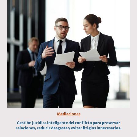
Mediaciones
Gestión jurídica inteligente del conflicto para preservar
relaciones, reducir desgaste y evitar litigios innecesarios.