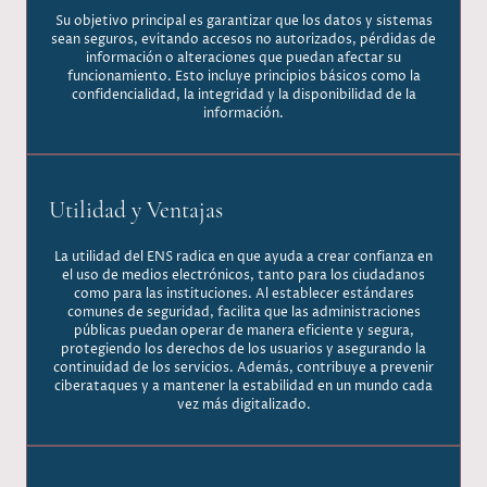
Su objetivo principal es garantizar que los datos y sistemas
sean seguros, evitando accesos no autorizados, pérdidas de
información o alteraciones que puedan afectar su
funcionamiento. Esto incluye principios básicos como la
confidencialidad, la integridad y la disponibilidad de la
información.
Utilidad y Ventajas
La utilidad del ENS radica en que ayuda a crear confianza en
el uso de medios electrónicos, tanto para los ciudadanos
como para las instituciones. Al establecer estándares
comunes de seguridad, facilita que las administraciones
públicas puedan operar de manera eficiente y segura,
protegiendo los derechos de los usuarios y asegurando la
continuidad de los servicios. Además, contribuye a prevenir
ciberataques y a mantener la estabilidad en un mundo cada
vez más digitalizado.