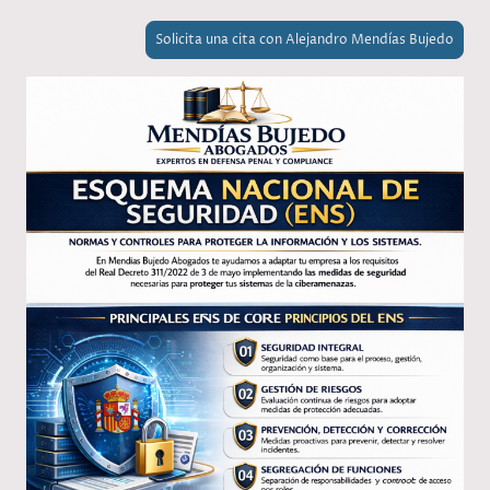
Solicita una cita con Alejandro Mendías Bujedo