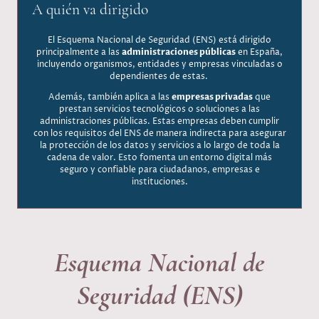
A quién va dirigido
El Esquema Nacional de Seguridad (ENS) está dirigido
principalmente a las
administraciones públicas
en España,
incluyendo organismos, entidades y empresas vinculadas o
dependientes de estas.
Además, también aplica a las
empresas privadas
que
prestan servicios tecnológicos o soluciones a las
administraciones públicas. Estas empresas deben cumplir
con los requisitos del ENS de manera indirecta para asegurar
la protección de los datos y servicios a lo largo de toda la
cadena de valor. Esto fomenta un entorno digital más
seguro y confiable para ciudadanos, empresas e
instituciones.
Esquema Nacional de
Seguridad (ENS)