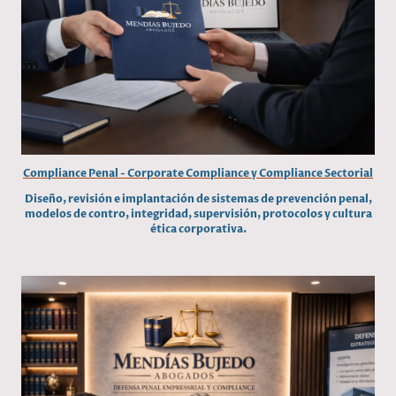
Compliance Penal - Corporate Compliance y Compliance Sectorial
Diseño, revisión e implantación de sistemas de prevención penal,
modelos de contro, integridad, supervisión, protocolos y cultura
ética corporativa.