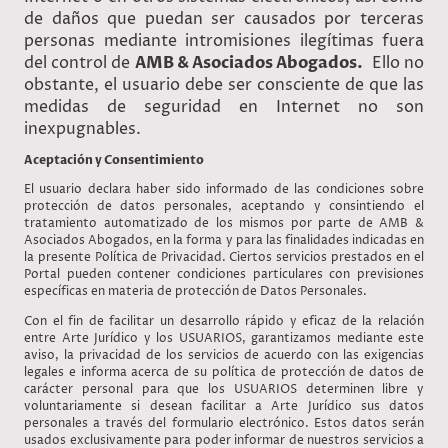
de daños que puedan ser causados por terceras
personas mediante intromisiones ilegítimas fuera
del control de
AMB & Asociados Abogados.
Ello no
obstante, el usuario debe ser consciente de que las
medidas de seguridad en Internet no son
inexpugnables.
Aceptación y Consentimiento
El usuario declara haber sido informado de las condiciones sobre
protección de datos personales, aceptando y consintiendo el
tratamiento automatizado de los mismos por parte de AMB &
Asociados Abogados, en la forma y para las finalidades indicadas en
la presente Política de Privacidad. Ciertos servicios prestados en el
Portal pueden contener condiciones particulares con previsiones
específicas en materia de protección de Datos Personales.
Con el fin de facilitar un desarrollo rápido y eficaz de la relación
entre Arte Jurídico y los USUARIOS, garantizamos mediante este
aviso, la privacidad de los servicios de acuerdo con las exigencias
legales e informa acerca de su política de protección de datos de
carácter personal para que los USUARIOS determinen libre y
voluntariamente si desean facilitar a Arte Jurídico sus datos
personales a través del formulario electrónico. Estos datos serán
usados exclusivamente para poder informar de nuestros servicios a