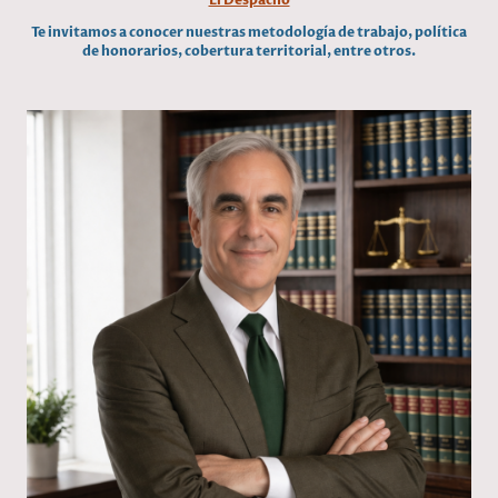
Te invitamos a conocer nuestras metodología de trabajo, política
de honorarios, cobertura territorial, entre otros.