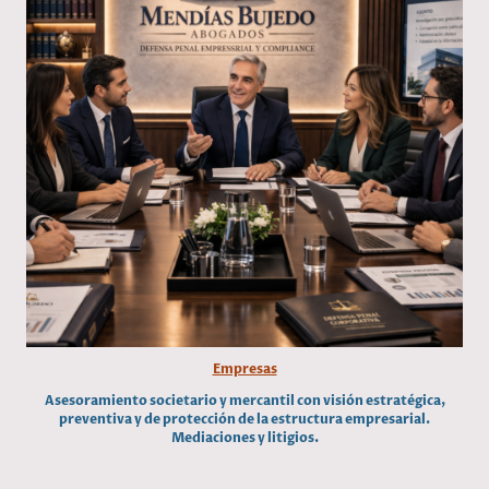
Empresas
Asesoramiento societario y mercantil con visión estratégica,
preventiva y de protección de la estructura empresarial.
Mediaciones y litigios.