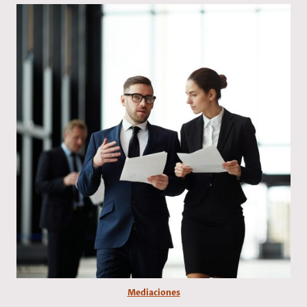
Mediaciones