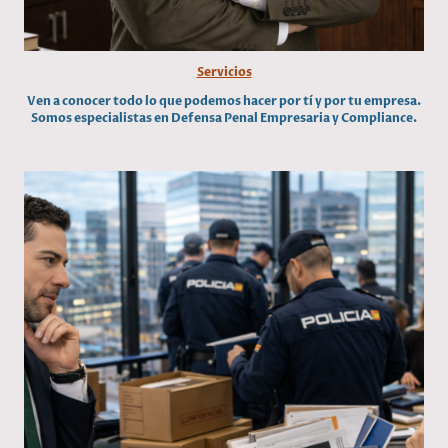
Servicios
Ven a conocer todo lo que podemos hacer por tí y por tu empresa.
Somos especialistas en Defensa Penal Empresaria y Compliance.