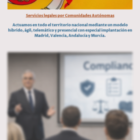
Servicios legales por Comunidades Autónomas
Actuamos en todo el territorio nacional mediante un modelo
híbrido, ágil, telemático y presencial con especial implantación en
Madrid, Valencia, Andalucía y Murcia.