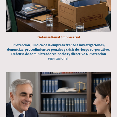
Defensa Penal Empresarial
Protección jurídica de la empresa frente a investigaciones,
denuncias, procedimientos penales y crisis de riesgo corporativo.
Defensa de administradores, socios y directivos. Protección
reputacional.