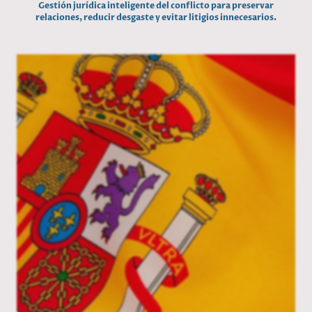
Gestión jurídica inteligente del conflicto para preservar
relaciones, reducir desgaste y evitar litigios innecesarios.