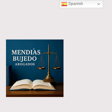
Spanish