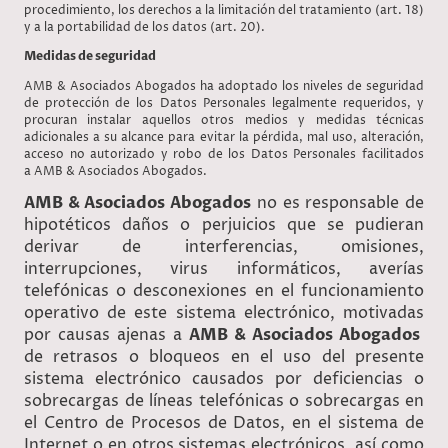
procedimiento, los derechos a la limitación del tratamiento (art. 18)
y a la portabilidad de los datos (art. 20).
Medidas de seguridad
AMB & Asociados Abogados ha adoptado los niveles de seguridad
de protección de los Datos Personales legalmente requeridos, y
procuran instalar aquellos otros medios y medidas técnicas
adicionales a su alcance para evitar la pérdida, mal uso, alteración,
acceso no autorizado y robo de los Datos Personales facilitados
a AMB & Asociados Abogados.
AMB & Asociados Abogados
no es responsable de
hipotéticos daños o perjuicios que se pudieran
derivar de interferencias, omisiones,
interrupciones, virus informáticos, averías
telefónicas o desconexiones en el funcionamiento
operativo de este sistema electrónico, motivadas
por causas ajenas a
AMB & Asociados Abogados
de retrasos o bloqueos en el uso del presente
sistema electrónico causados por deficiencias o
sobrecargas de líneas telefónicas o sobrecargas en
el Centro de Procesos de Datos, en el sistema de
Internet o en otros sistemas electrónicos, así como