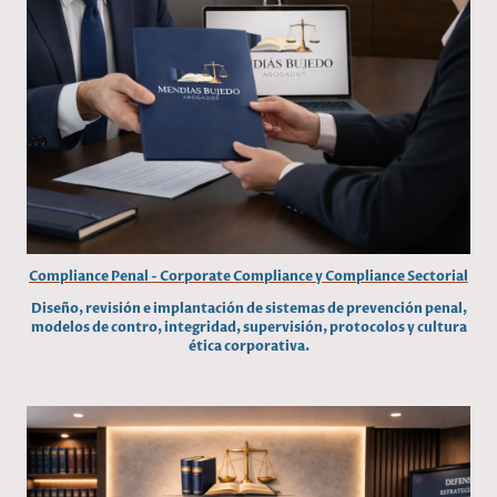
Compliance Penal - Corporate Compliance y Compliance Sectorial
Diseño, revisión e implantación de sistemas de prevención penal,
modelos de contro, integridad, supervisión, protocolos y cultura
ética corporativa.