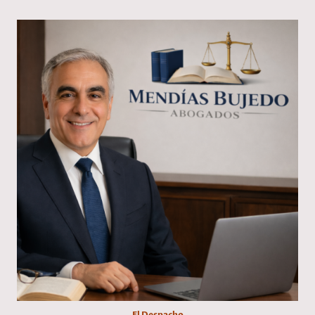
El Despacho