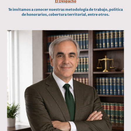
El Despacho
Te invitamos a conocer nuestras metodología de trabajo, política
de honorarios, cobertura territorial, entre otros.