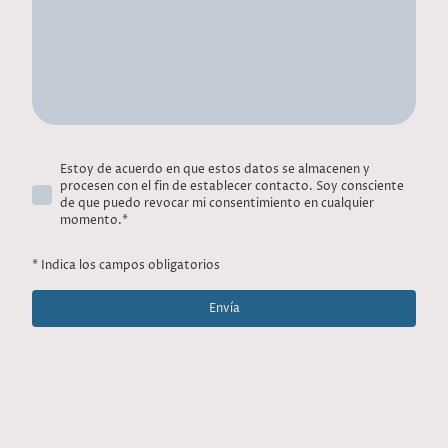
Estoy de acuerdo en que estos datos se almacenen y
procesen con el fin de establecer contacto. Soy consciente
de que puedo revocar mi consentimiento en cualquier
momento.
*
* Indica los campos obligatorios
Envía