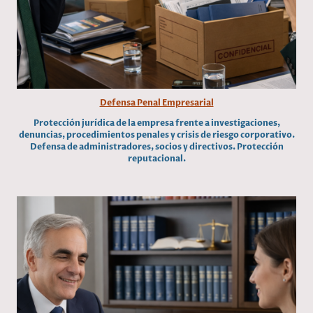
Defensa Penal Empresarial
Protección jurídica de la empresa frente a investigaciones,
denuncias, procedimientos penales y crisis de riesgo corporativo.
Defensa de administradores, socios y directivos. Protección
reputacional.