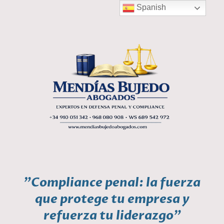
Spanish
"Compliance penal: la fuerza
que protege tu empresa y
refuerza tu liderazgo"