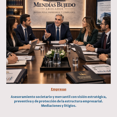
Empresas
Asesoramiento societario y mercantil con visión estratégica,
preventiva y de protección de la estructura empresarial.
Mediaciones y litigios.