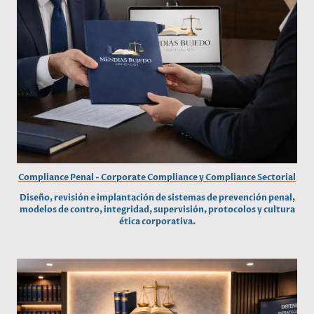
Compliance Penal - Corporate Compliance y Compliance Sectorial
Diseño, revisión e implantación de sistemas de prevención penal,
modelos de contro, integridad, supervisión, protocolos y cultura
ética corporativa.