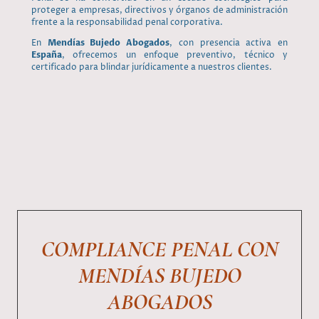
proteger a empresas, directivos y órganos de administración
frente a la responsabilidad penal corporativa.
En
Mendías Bujedo Abogados
, con presencia activa en
España
, ofrecemos un enfoque preventivo, técnico y
certificado para blindar jurídicamente a nuestros clientes.
COMPLIANCE PENAL CON
MENDÍAS BUJEDO
ABOGADOS