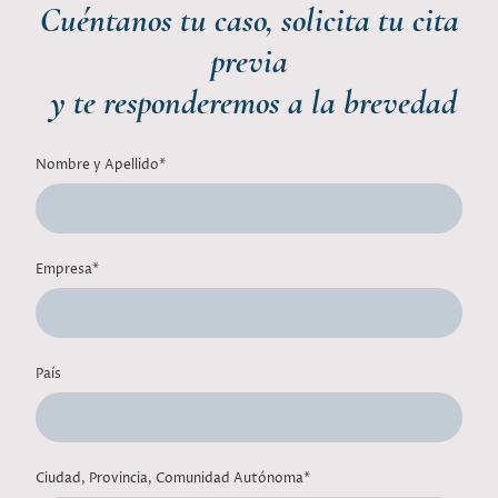
Cuéntanos tu caso, solicita tu cita
previa
y te responderemos a la brevedad
Nombre y Apellido
*
Empresa
*
País
Ciudad, Provincia, Comunidad Autónoma
*