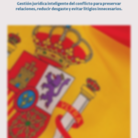
Gestión jurídica inteligente del conflicto para preservar
relaciones, reducir desgaste y evitar litigios innecesarios.