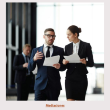
Mediaciones