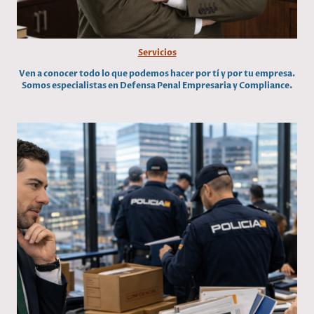
Servicios
Ven a conocer todo lo que podemos hacer por tí y por tu empresa.
Somos especialistas en Defensa Penal Empresaria y Compliance.