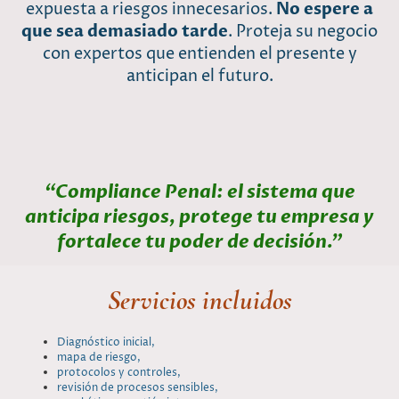
expuesta a riesgos innecesarios.
No espere a
que sea demasiado tarde
. Proteja su negocio
con expertos que entienden el presente y
anticipan el futuro.
“Compliance Penal: el sistema que
anticipa riesgos, protege tu empresa y
fortalece tu poder de decisión.”
Servicios incluidos
Diagnóstico inicial,
mapa de riesgo,
protocolos y controles,
revisión de procesos sensibles,