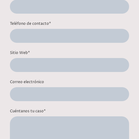
Teléfono de contacto
*
Sitio Web
*
Correo electrónico
Cuéntanos tu caso
*