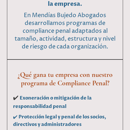
la empresa.
En Mendías Bujedo Abogados
desarrollamos programas de
compliance penal adaptados al
tamaño, actividad, estructura y nivel
de riesgo de cada organización.
¿Qué gana tu empresa con nuestro
programa de Compliance Penal?
✔️
Exoneración o mitigación de la
responsabilidad penal
✔️
Protección legal y penal de los socios,
directivos y administradores