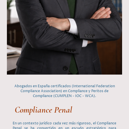
Abogados en España certificados (International Federation
Compliance Association) en Compliance y Peritos de
Compliance (CUMPLEN - IOC - WCA).
Compliance Penal
En un contexto jurídico cada vez más riguroso, el Compliance
Penal se ha convertido en un escudo estratégico para