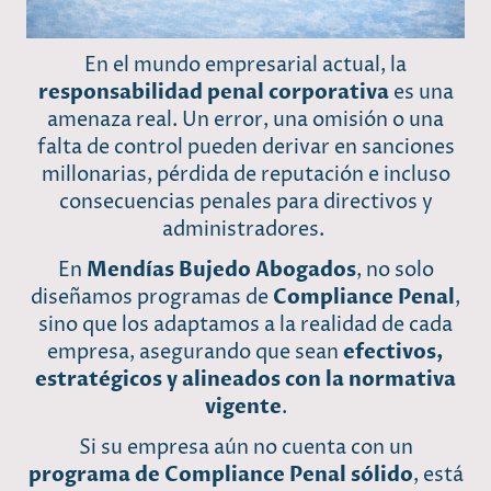
En el mundo empresarial actual, la
responsabilidad penal corporativa
es una
amenaza real. Un error, una omisión o una
falta de control pueden derivar en sanciones
millonarias, pérdida de reputación e incluso
consecuencias penales para directivos y
administradores.
En
Mendías Bujedo Abogados
, no solo
diseñamos programas de
Compliance Penal
,
sino que los adaptamos a la realidad de cada
empresa, asegurando que sean
efectivos,
estratégicos y alineados con la normativa
vigente
.
Si su empresa aún no cuenta con un
programa de Compliance Penal sólido
, está