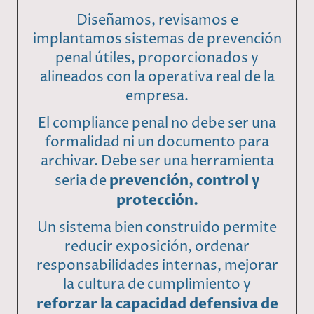
Diseñamos, revisamos e
implantamos sistemas de prevención
penal útiles, proporcionados y
alineados con la operativa real de la
empresa.
El compliance penal no debe ser una
formalidad ni un documento para
archivar. Debe ser una herramienta
prevención, control y
seria de
protección.
Un sistema bien construido permite
reducir exposición, ordenar
responsabilidades internas, mejorar
la cultura de cumplimiento y
reforzar la capacidad defensiva de